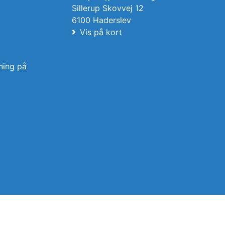
Sillerup Skovvej 12
6100 Haderslev
Vis på kort