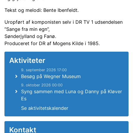
Tekst og melodi: Bente Ibenfeldt.
Uropført af komponisten selv i DR TV 1 udsendelsen
”Sange fra min egn”,
Sønderjylland og Fanø.
Produceret for DR af Mogens Kilde i 1985.
Aktiviteter
9. september 2026 17:00
Besøg på Wegner Museum
9. oktober 2026 00:00
Syng sammen med Luna og Danny på Kløver
Es
Se aktivitetskalender
Kontakt