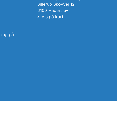
Sillerup Skovvej 12
6100 Haderslev
Vis på kort