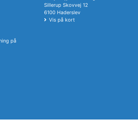
Sillerup Skovvej 12
6100 Haderslev
Vis på kort