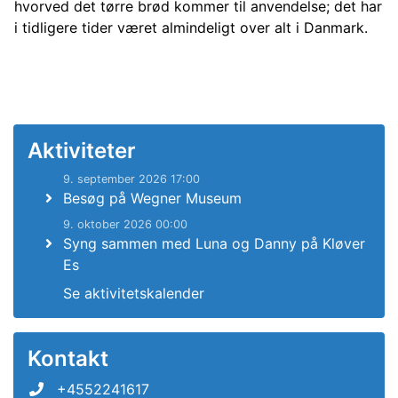
hvorved det tørre brød kommer til anvendelse; det har
i tidligere tider været almindeligt over alt i Danmark.
Aktiviteter
9. september 2026 17:00
Besøg på Wegner Museum
9. oktober 2026 00:00
Syng sammen med Luna og Danny på Kløver
Es
Se aktivitetskalender
Kontakt
+4552241617